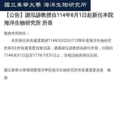
【公告】謝泓諺教授自114年8月1日起新任本院
海洋生物研究所 所長
敬致本所師生：
本所新任所長遴選業經114年5月22日113學年度海洋生物研究
所第3次所長遴選委員會決議，遴薦謝泓諺教授為新任所長，任期自
114年8月1日起至117年7月31日止，並報請校長聘任完竣。
國立東華大學環境暨海洋學院海洋生物研究所所長遴選委員會 敬
啟