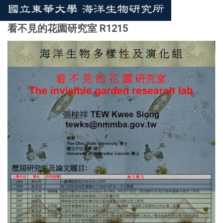
看不見的花園研究室 R1215