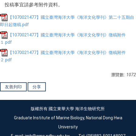
投稿事宜請參考附件資料。
【1070021477】國立臺灣海洋大學《海洋文化學刊》第二十五期自
即日起徵稿.pdf
【1070021477】國立臺灣海洋大學《海洋文化學刊》徵稿附件
１.pdf
【1070021477】國立臺灣海洋大學《海洋文化學刊》徵稿附件
２.pdf
瀏覽數:
1072
友善列印
分享
版權所有 國立東華大學 海洋生物研究所
Graduate Institute of Marine Biology, National Dong Hwa
University