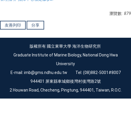
瀏覽數:
879
友善列印
分享
版權所有 國立東華大學 海洋生物研究所
Graduate Institute of Marine Biology, National Dong Hwa
University
E-mail:
imb@gms.ndhu.edu.tw
Tel: (08)882-5001#8007
944401 屏東縣車城鄉後灣村後灣路2號
2 Houwan Road, Checheng, Pingtung, 944401, Taiwan, R.O.C.