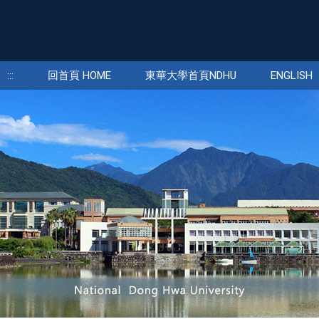
:::
回首頁 HOME
東華大學首頁NDHU
ENGLISH