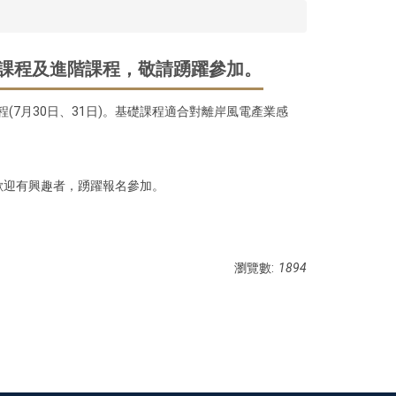
課程及進階課程，敬請踴躍參加。
(7月30日、31日)。基礎課程適合對離岸風電產業感
歡迎有興趣者，踴躍報名參加。
瀏覽數:
1894