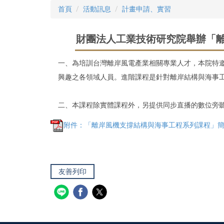
首頁
活動訊息
計畫申請、實習
財團法人工業技術研究院舉辦「
一、為培訓台灣離岸風電產業相關專業人才，本院特邀美
興趣之各領域人員。進階課程是針對離岸結構與海事
二、本課程除實體課程外，另提供同步直播的數位旁
附件：「離岸風機支撐結構與海事工程系列課程」簡章
友善列印