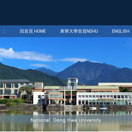
:::
回首頁 HOME
東華大學首頁NDHU
ENGLISH