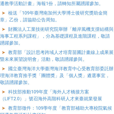
遷教學活動計畫」海報1份，請轉知所屬踴躍參加。
檢送「109年臺灣南加州大學博士後研究獎助金簡
章」乙份，請協助公告周知。
財團法人工業技術研究院舉辦「離岸風機支撐結構與
海事工程系列課程」，分為基礎課程及進階課程，敬請
踴躍參加。
教育部「設計思考跨域人才培育苗圃計畫線上成果展
暨未來展望說明會」活動，敬請踴躍參與。
國立臺灣海洋大學臺灣海洋教育中心受教育部委託辦
理海洋教育推手獎「團體獎」及「個人獎」遴選事宜，
敬請踴躍參加。
科技部推動109年度「海外人才橋接方案
（LIFT2.0）」號召海外高階科研人才來臺就業發展
教育部徵件：109學年度「教育部補助大專校院氣候