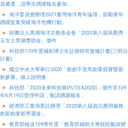
員遴選，請學生踴躍報名參加。
海洋委員會辦理2021臺灣海洋青年論壇，鼓勵青年
踴躍提案突破海洋危機行動。
財團法人黑潮海洋文教基金會「2020第八屆吳鄭秀
玉女士黑潮獎助金」徵件
科技部110年度補助博士生赴德研究進修計畫(三明治
計畫)
國立中央大學舉行2020「新創千里馬創業競賽暨新
創參展」線上說明會
科技部「2020未來科技展(FUTEX2020)」徵件至109
年6月19日受理申請，敬請踴躍報名。
經濟部工業局委託辦理「2020第八屆資訊應用服務
創新創業新秀選拔」
教育部檢送109學年度「教育部補助大專校院氣候變