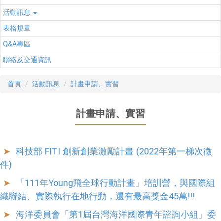
活動訊息
表格規章
Q&A專區
聯絡及交通資訊
首頁
活動訊息
計畫申請、實習
計畫申請、實習
科技部 FITI 創新創業激勵計畫 (2022年第一梯次徵
件)
「111年Young飛全球行動計畫」培訓營，與國際組
織聯結、實際執行在地行動，還有最高獎金45萬!!!
海洋委員會「第1屆台灣海洋國際青年諮詢小組」委