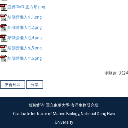
宣傳DM3-正方形.png
培訓營懶人包1.png
培訓營懶人包2.png
培訓營懶人包4.png
培訓營懶人包5.png
培訓營懶人包6.png
瀏覽數:
3524
友善列印
分享
版權所有 國立東華大學 海洋生物研究所
Graduate Institute of Marine Biology, National Dong Hwa
University