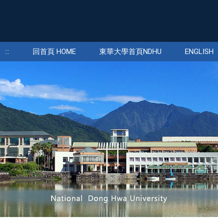
:::
回首頁 HOME
東華大學首頁NDHU
ENGLISH