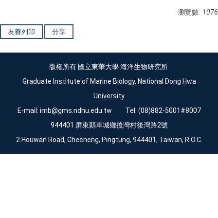
瀏覽數:
1076
友善列印
分享
版權所有 國立東華大學 海洋生物研究所
Graduate Institute of Marine Biology, National Dong Hwa
University
E-mail:
imb@gms.ndhu.edu.tw
Tel: (08)882-5001#8007
944401 屏東縣車城鄉後灣村後灣路2號
2 Houwan Road, Checheng, Pingtung, 944401, Taiwan, R.O.C.