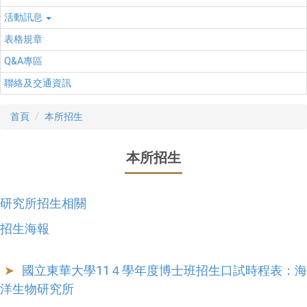
活動訊息
表格規章
Q&A專區
聯絡及交通資訊
首頁
本所招生
本所招生
研究所招生相關
招生海報
國立東華大學11４學年度博士班招生口試時程表：海
洋生物研究所